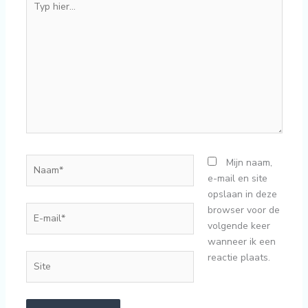
hier...
Naam*
Mijn naam,
e-mail en site
opslaan in deze
E-
browser voor de
mail*
volgende keer
wanneer ik een
reactie plaats.
Site