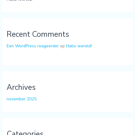
Recent Comments
Een WordPress reageerder
op
Hallo wereld!
Archives
november 2025
Categories