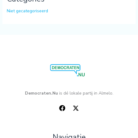
Niet gecategoriseerd
Democraten.Nu
is dé lokale partij in Almelo.
Navigatie