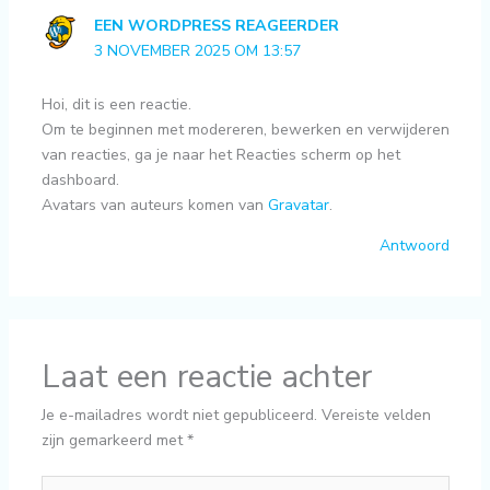
EEN WORDPRESS REAGEERDER
3 NOVEMBER 2025 OM 13:57
Hoi, dit is een reactie.
Om te beginnen met modereren, bewerken en verwijderen
van reacties, ga je naar het Reacties scherm op het
dashboard.
Avatars van auteurs komen van
Gravatar
.
Antwoord
Laat een reactie achter
Je e-mailadres wordt niet gepubliceerd.
Vereiste velden
zijn gemarkeerd met
*
Typ