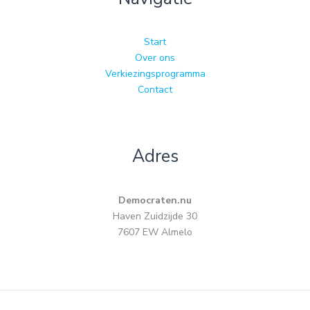
Start
Over ons
Verkiezingsprogramma
Contact
Adres
Democraten.nu
Haven Zuidzijde 30
7607 EW Almelo